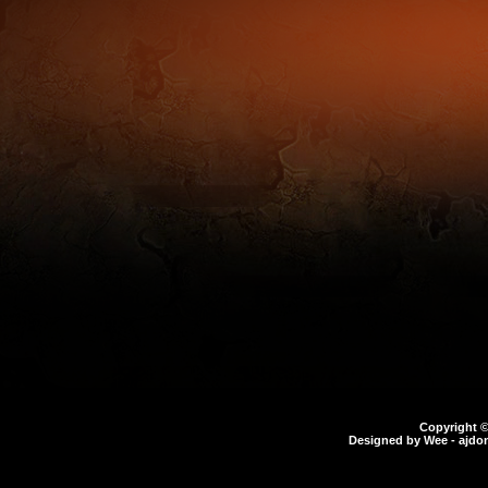
Copyright 
Designed by
Wee
- ajdo