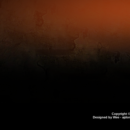
Copyright 
Designed by
Wee
- ajdo