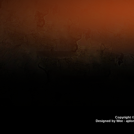
Copyright 
Designed by
Wee
- ajdo